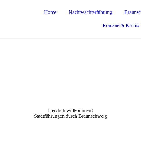
Home
Nachtwächterführung
Braunsch
Romane & Krimis
Herzlich willkommen!
Stadtführungen durch Braunschweig