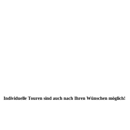
Individuelle Touren sind auch nach Ihren Wünschen möglich!